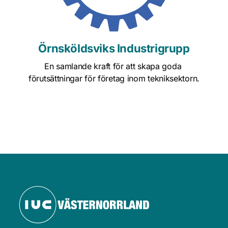
 Örnsköldsviks Industrigrupp 
En samlande kraft för att skapa goda 
förutsättningar för företag inom tekniksektorn.