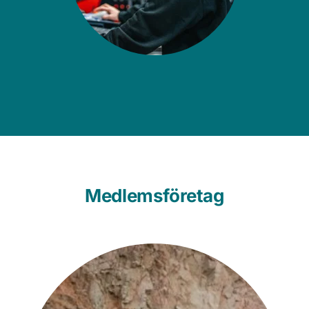
Medlemsföretag