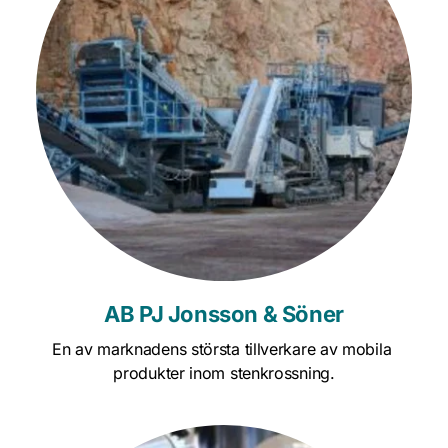
AB PJ Jonsson & Söner
En av marknadens största tillverkare av mobila 
produkter inom stenkrossning.