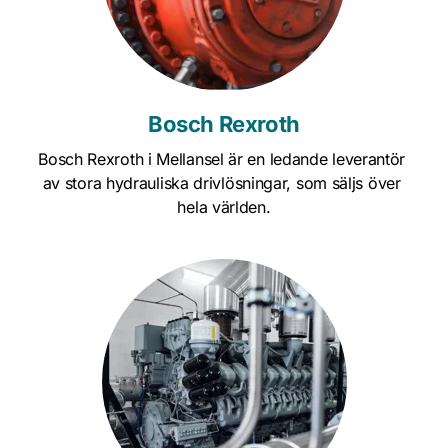
Bosch Rexroth
Bosch Rexroth i Mellansel är en ledande leverantör 
av stora hydrauliska drivlösningar, som säljs över 
hela världen.