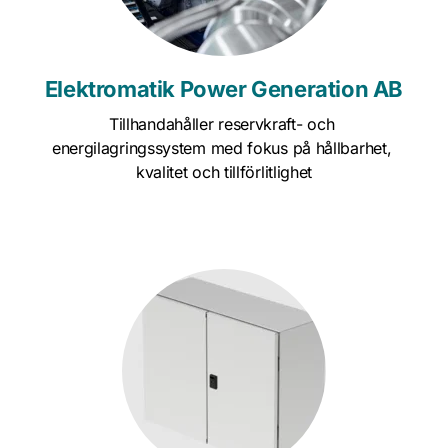
Elektromatik Power Generation AB
Tillhandahåller reservkraft- och 
energilagringssystem m
ed fokus på hållbarhet, 
kvalitet och tillförlitlighet