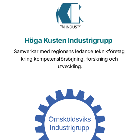
Höga Kusten Industrigrupp  
Samverkar med regionens ledande teknikföretag 
kring kompetensförsörjning, forskning och 
utveckling.