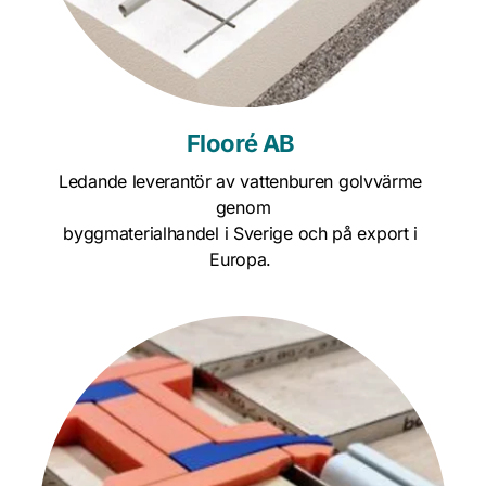
Flooré AB 
Ledande leverantör av vattenburen golvvärme 
genom
byggmaterialhandel i Sverige och på export i 
Europa. 