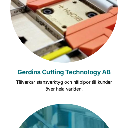
Gerdins Cutting Technology AB
 Tillverkar stansverktyg och hålpipor till kunder 
över hela världen.