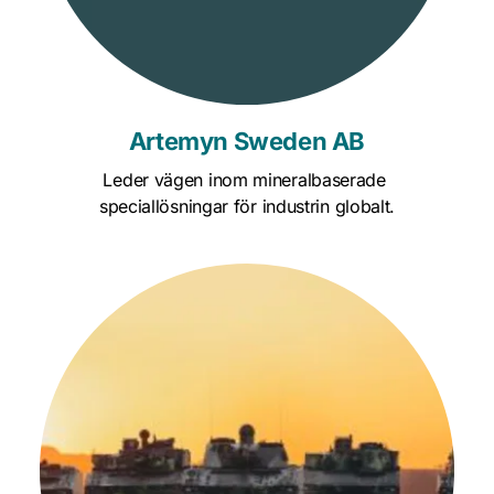
Artemyn Sweden AB
Leder vägen inom mineralbaserade 
speciallösningar för industrin globalt.