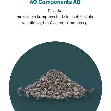
AQ Components AB 
Tillverkar
mekaniska komponenter i stor och flexibla 
variationer, har även detaljmontering.