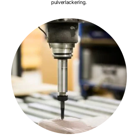
pulverlackering.