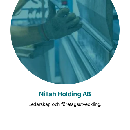
Nillah Holding AB
Ledarskap och företagsutveckling.