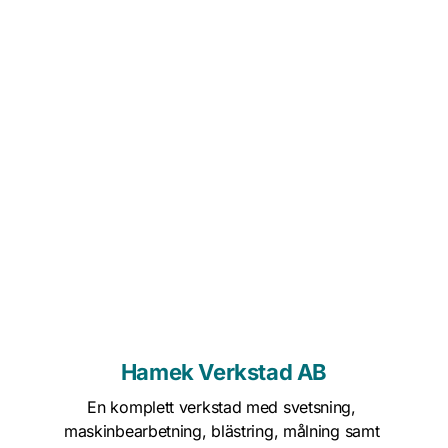
Hamek Verkstad AB
En komplett verkstad med svetsning, 
maskinbearbetning, blästring, målning samt 