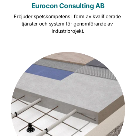
Eurocon Consulting AB
Erbjuder spetskompetens i form av kvalificerade 
tjänster och system för genomförande av 
industriprojekt.