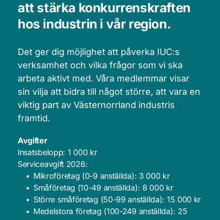
att stärka konkurrenskraften 
hos industrin i vår region. 
Det ger dig möjlighet att påverka IUC:s 
verksamhet och vilka frågor som vi ska 
arbeta aktivt med. Våra medlemmar visar 
sin vilja att bidra till något större, att vara en 
viktig part av Västernorrland industris 
framtid.
Avgifter
Insatsbelopp: 1 000 kr
Serviceavgift 2026:
Mikroföretag (0-9 anställda): 3 000 kr
Småföretag (10-49 anställda): 8 000 kr
Större småföretag (50-99 anställda): 15 000 kr
Medelstora företag (100-249 anställda): 25 