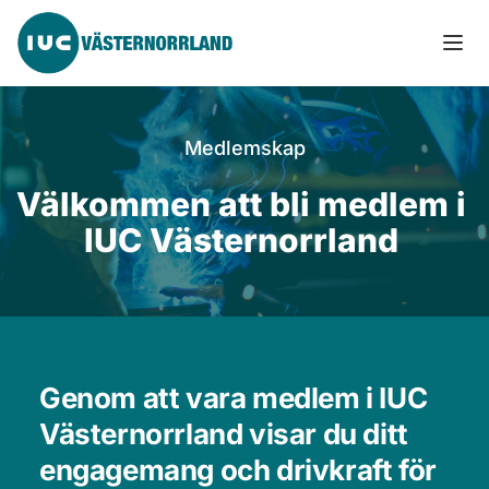
Medlemskap
Välkommen att bli medlem i 
IUC Västernorrland 
Genom att vara medlem i IUC 
Västernorrland visar du ditt 
engagemang och drivkraft för 