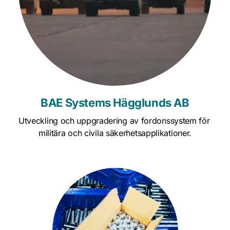
BAE Systems Hägglunds AB
Utveckling och uppgradering av fordonssystem för 
militära och civila säkerhetsapplikationer.