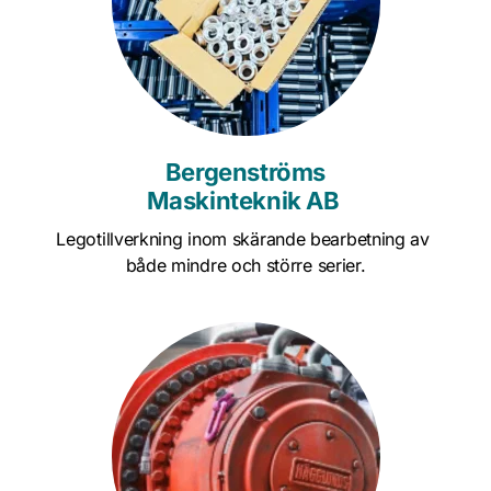
Bergenströms
Maskinteknik AB 
Legotillverkning inom skärande bearbetning av 
både mindre och större serier.