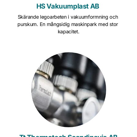
HS Vakuumplast AB 
Skärande legoarbeten i vakuumformning och 
purskum. En mångsidig maskinpark med stor 
kapacitet.