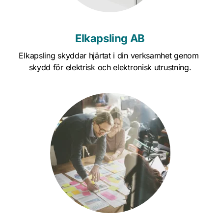
Elkapsling AB
Elkapsling skyddar hjärtat i din verksamhet genom 
skydd för elektrisk och elektronisk utrustning.