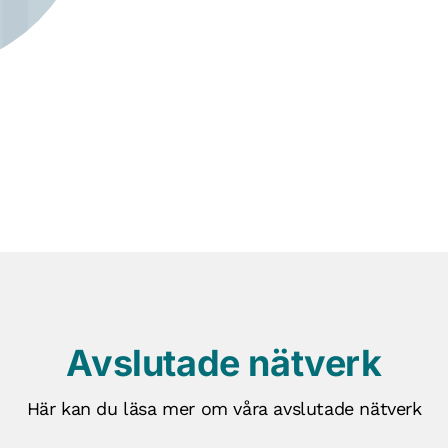
Avslutade nätverk
Här kan du läsa mer om våra avslutade nätverk