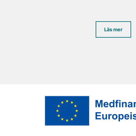
Läs mer