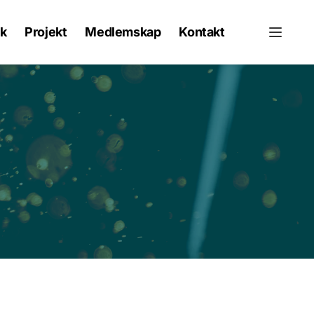
k
Projekt
Medlemskap
Kontakt