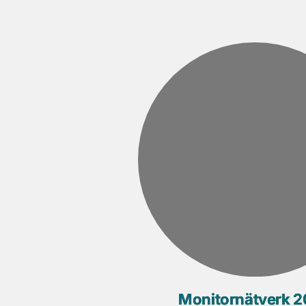
Monitornätverk 