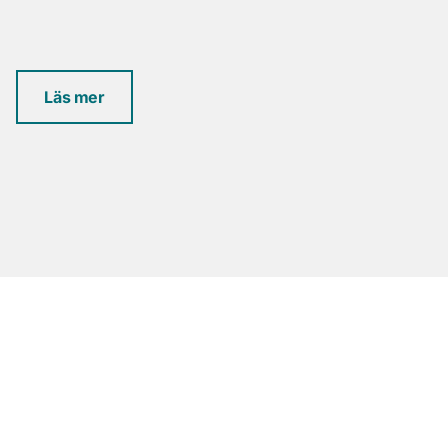
Läs mer