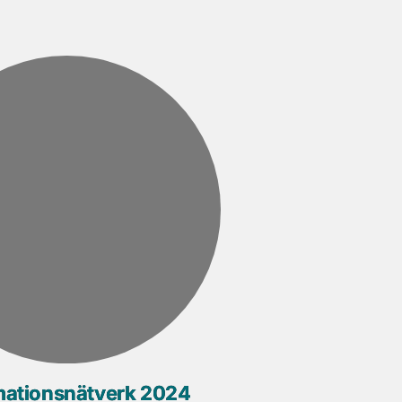
ationsnätverk 2024