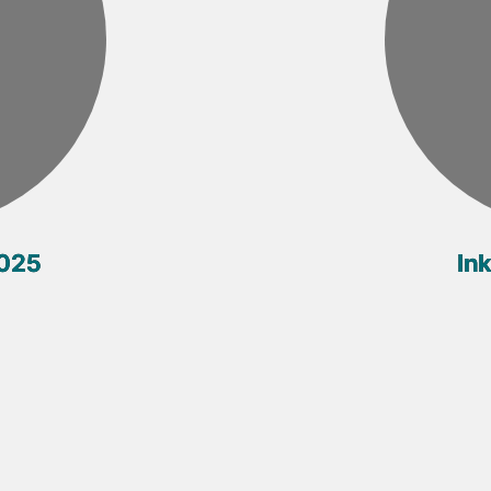
2025
In