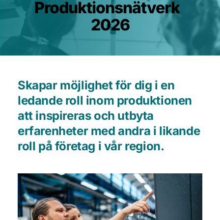
Produktionsnätverk  
2026
Skapar möjlighet för dig i en 
ledande roll inom produktionen 
att inspireras och utbyta 
erfarenheter med andra i likande 
roll på företag i vår region.  