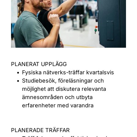
PLANERAT UPPLÄGG
Fysiska nätverks-träffar kvartalsvis
Studiebesök, föreläsningar och 
möjlighet att diskutera relevanta 
ämnesområden och utbyta 
erfarenheter med varandra
PLANERADE TRÄFFAR