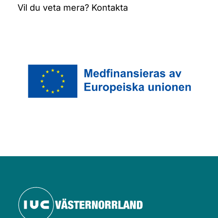
Vil du veta mera? Kontakta 