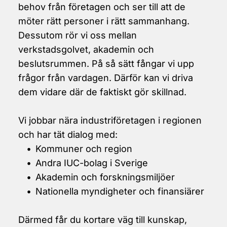
behov från företagen och ser till att de 
möter rätt personer i rätt sammanhang.
Dessutom rör vi oss mellan 
verkstadsgolvet, akademin och 
beslutsrummen. På så sätt fångar vi upp 
frågor från vardagen. Därför kan vi driva 
dem vidare där de faktiskt gör skillnad.
Vi jobbar nära industriföretagen i regionen 
och har tät dialog med:
Kommuner och region
Andra IUC-bolag i Sverige
Akademin och forskningsmiljöer
Nationella myndigheter och finansiärer
Därmed får du kortare väg till kunskap, 