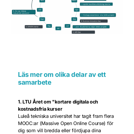
Läs mer om olika delar av ett 
samarbete
1. LTU Året om "kortare digitala och 
kostnadsfria kurser
Luleå tekniska universitet har tagit fram flera 
MOOC:ar (Massive Open Online Course) för 
dig som vill bredda eller fördjupa dina 