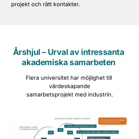
projekt och rätt kontakter.
Årshjul – Urval av intressanta 
akademiska samarbeten 
Flera universitet har möjlighet till 
värdeskapande
samarbetsprojekt med industrin.