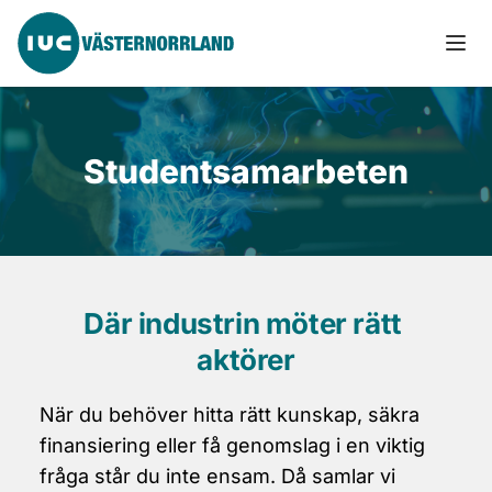
Studentsamarbeten
Där industrin möter rätt 
aktörer
När du behöver hitta rätt kunskap, säkra 
finansiering eller få genomslag i en viktig 
fråga står du inte ensam. Då samlar vi 