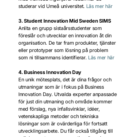
studerar vid Umeå universitet. 
Läs mer här
3. Student Innovation Mid Sweden SIMS
Anlita en grupp sistaårsstudenter som 
föreslår och utvecklar en innovation åt din 
organisation. De tar fram produkter, tjänster 
eller prototyper som lösning på problem 
som ni tillsammans identifierar. 
Läs mer här
4. Business Innovation Day
En unik mötesplats,
det är dina frågor och 
utmaningar som är i fokus på Business 
Innovation Day. Utvalda experter anpassade 
för just din utmaning och område kommer 
med förslag, nya infallsvinklar, idéer, 
vetenskapliga metoder och tekniska 
lösningar som är ovärderliga för fortsatt 
utvecklingsarbete. Du får också tillgång till 